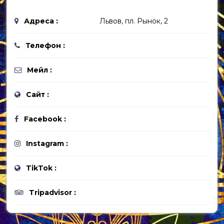
Адреса :
Львов, пл. Рынок, 2
Телефон :
Мейл :
Сайт :
Facebook :
Instagram :
TikTok :
Tripadvisor :